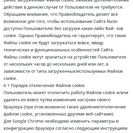
действия в данном случае от Пользователя не требуются.
Обращаем внимание, что Правообладатель делает всё
возможное для того, чтобы использование Сайта было
доступно Пользователю без загрузки каких-либо Фай- лов
cookie. Однако Правообладатель не гарантирует, что такие
Файлы cookie не будут загружаться вовсе, ввиду
технических и функциональных особенностей Сайта.
Файлы cookie могут храниться на устройстве Пользователя
от нескольких часов до нескольких дней или лет, в
зависимости от типа загруженных/используемых Файлов
cookie.
6.1 Порядок отключения Файлов cookie
Пользователь может отключить работу Файлов cookie и/или
удалить их вовсе путём изменения настроек своего
браузера (при этом возможно также удаление/отключение
файлов cookie, установленных другими веб-сайтами):
Для Google Chrome необходимо изменить параметры и
конфигурацию браузера согласно следующим инструкциям