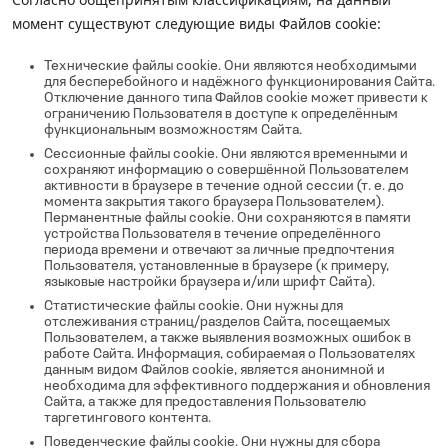
момент существуют следующие виды Файлов cookie:
Технические файлы cookie. Они являются необходимыми
для бесперебойного и надёжного функционирования Сайта.
Отключение данного типа Файлов cookie может привести к
ограничению Пользователя в доступе к определённым
функциональным возможностям Сайта.
Сессионные файлы cookie. Они являются временными и
сохраняют информацию о совершённой Пользователем
активности в браузере в течение одной сессии (т. е. до
момента закрытия такого браузера Пользователем).
Перманентные файлы cookie. Они сохраняются в памяти
устройства Пользователя в течение определённого
периода времени и отвечают за личные предпочтения
Пользователя, установленные в браузере (к примеру,
языковые настройки браузера и/или шрифт Сайта).
Статистические файлы cookie. Они нужны для
отслеживания страниц/разделов Сайта, посещаемых
Пользователем, а также выявления возможных ошибок в
работе Сайта. Информация, собираемая о Пользователях
данным видом Файлов cookie, является анонимной и
необходима для эффективного поддержания и обновления
Сайта, а также для предоставления Пользователю
таргетингового контента.
Поведенческие файлы cookie. Они нужны для сбора