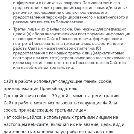
информации о поисковых запросах Пользователя и его
предпочтениях для проведения маркетинговых и/или иных
рыночных исследований с целью последующего
предоставления персонифицированного маркетингового и
рекламного контента Пользователю.
Третьи лица и их файлы cookie. Они нужны для следующих
целей: (а) сбора аналитическими платформами информации
о посещаемости Сайта Пользователями, формирования
портрета Пользователя, а также анализа эффективности
работы Сайта и маркетинговой стратегии; (б)
предоставления с помощью третьих лиц (маркетинговых
платформ или агентств) персонализированного рекламного
и/или маркетингового контента Пользователю на Сайте и/
или на веб-сайтах третьих лиц.
Сайт в работе использует следующие Файлы cookie,
принадлежащие Правообладателю:
Срок действия cookie – 30 дней с момента регистрации.
Сайт в работе может использовать следующие Файлы
cookie, принадлежащие третьим лицам:
Нет cookie-файлов, используемых третьими лицами на
настоящем веб-сайте, включая их на- звание, цель, вид и
длительность хранения на устройстве пользователя.