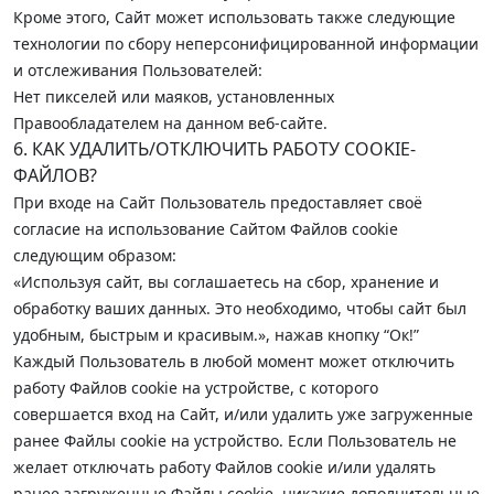
Кроме этого, Сайт может использовать также следующие
технологии по сбору неперсонифицированной информации
и отслеживания Пользователей:
Нет пикселей или маяков, установленных
Правообладателем на данном веб-сайте.
6. КАК УДАЛИТЬ/ОТКЛЮЧИТЬ РАБОТУ COOKIE-
ФАЙЛОВ?
При входе на Сайт Пользователь предоставляет своё
согласие на использование Сайтом Файлов cookie
следующим образом:
«Используя сайт, вы соглашаетесь на сбор, хранение и
обработку ваших данных. Это необходимо, чтобы сайт был
удобным, быстрым и красивым.», нажав кнопку “Ок!”
Каждый Пользователь в любой момент может отключить
работу Файлов cookie на устройстве, с которого
совершается вход на Сайт, и/или удалить уже загруженные
ранее Файлы cookie на устройство. Если Пользователь не
желает отключать работу Файлов cookie и/или удалять
ранее загруженные Файлы cookie, никакие дополнительные