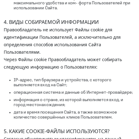
максимального удобства и ком- форта Пользователей при
использовании Сайта.
4. ВИДЫ СОБИРАЕМОЙ ИНФОРМАЦИИ
Правообладатель не использует Файлы cookie для
идентификации Пользователей, а исключительно для
определения способов использования Сайта
Пользователями.
Через Файлы cookie Правообладатель может собирать
следующую информацию о Пользователях:
IP-адрес, тип браузера и устройства, с которого
выполняется вход на Сайт;
операционная система и данные об Интернет-провайдере;
информация о стране, из которой выполняется вход, и
город местонахождения;
дата и время посещения Сайта, а также возможное
количество совершённых кликов Пользователем.
5. КАКИЕ COOKIE-ФАЙЛЫ ИСПОЛЬЗУЮТСЯ?
Согласно общепринятым классификациям, на данный