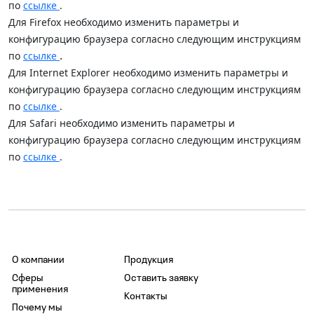
по
ссылке
.
Для Firefox необходимо изменить параметры и
конфигурацию браузера согласно следующим инструкциям
.
по
ссылке
Для Internet Explorer необходимо изменить параметры и
конфигурацию браузера согласно следующим инструкциям
по
ссылке
.
Для Safari необходимо изменить параметры и
конфигурацию браузера согласно следующим инструкциям
по
ссылке
.
О компании
Продукция
Сферы
Оставить заявку
применения
Контакты
Почему мы