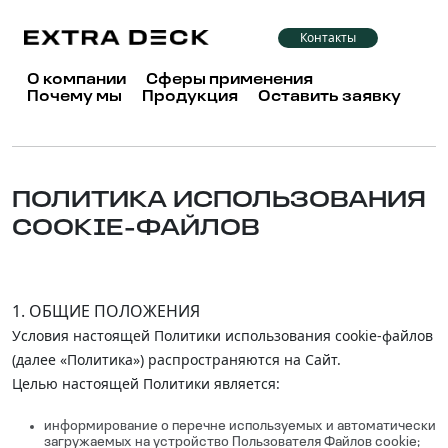
Контакты
О компании
Сферы применения
Почему мы
Продукция
Оставить заявку
ПОЛИТИКА ИСПОЛЬЗОВАНИЯ
COOKIE-ФАЙЛОВ
1. ОБЩИЕ ПОЛОЖЕНИЯ
Условия настоящей Политики использования cookie-файлов
(далее «Политика») распространяются на Сайт.
Целью настоящей Политики является:
информирование о перечне используемых и автоматически
загружаемых на устройство Пользователя Файлов cookie;