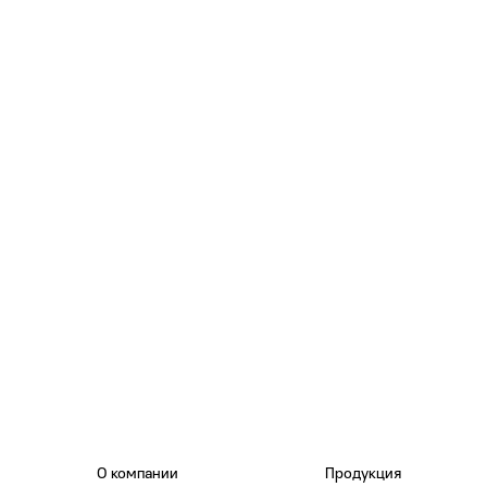
О компании
Продукция