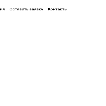
ия
Оставить заявку
Контакты